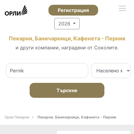
Регистрация
2026
Пекарни, Баничарници, Кафенета - Перник
и други компании, наградени от Соколите.
Търсене
Орли Пекарни
Пекарни, Баничарници, Кафенета - Перник