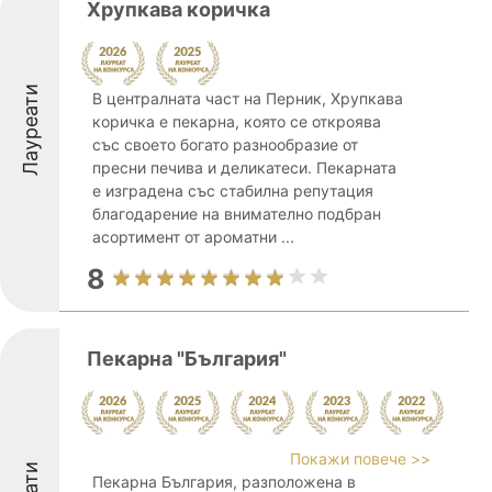
Хрупкава коричка
Лауреати
В централната част на Перник, Хрупкава
коричка е пекарна, която се откроява
със своето богато разнообразие от
пресни печива и деликатеси. Пекарната
е изградена със стабилна репутация
благодарение на внимателно подбран
асортимент от ароматни ...
8
Пекарна "България"
Покажи повече >>
Пекарна България, разположена в