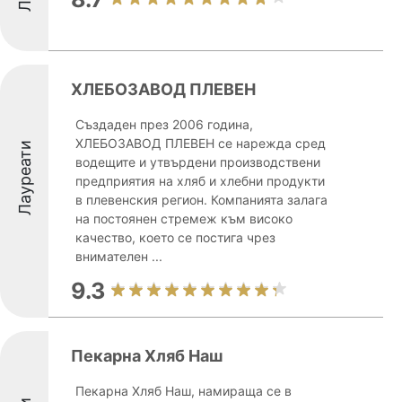
ХЛЕБОЗАВОД ПЛЕВЕН
Създаден през 2006 година,
ХЛЕБОЗАВОД ПЛЕВЕН се нарежда сред
Лауреати
водещите и утвърдени производствени
предприятия на хляб и хлебни продукти
в плевенския регион. Компанията залага
на постоянен стремеж към високо
качество, което се постига чрез
внимателен ...
9.3
Пекарна Хляб Наш
Пекарна Хляб Наш, намираща се в