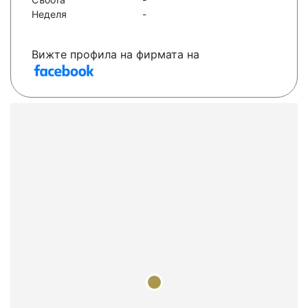
Неделя
-
Вижте профила на фирмата на