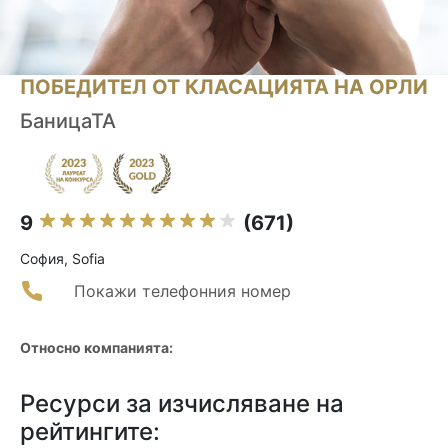
ПОБЕДИТЕЛ ОТ КЛАСАЦИЯТА НА ОРЛИ
БаницаТА
9
(671)
София, Sofia
Покажи телефонния номер
Относно компанията:
Ресурси за изчисляване на
рейтингите: