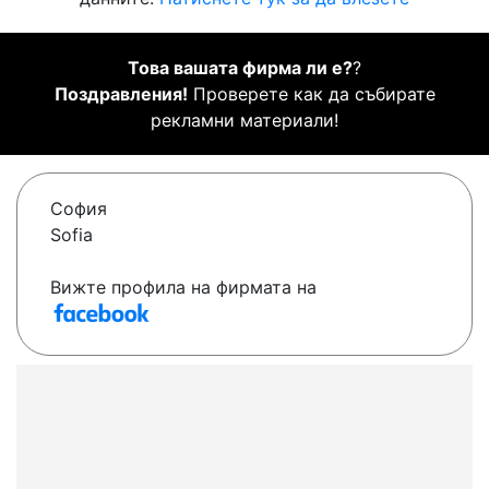
Това вашата фирма ли е?
?
Поздравления!
Проверете как да събирате
рекламни материали!
София
Sofia
Вижте профила на фирмата на