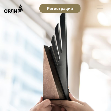
Регистрация