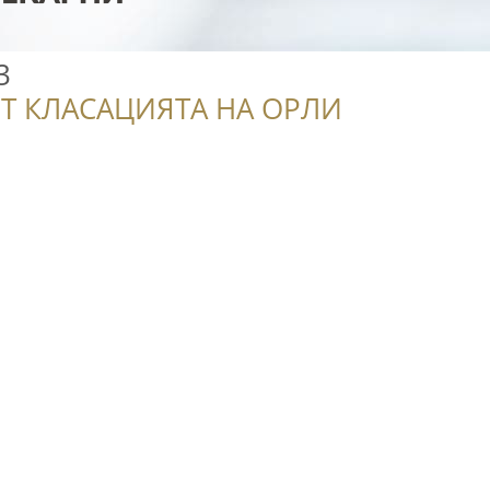
3
Т КЛАСАЦИЯТА НА ОРЛИ