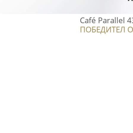
Café Parallel 4
ПОБЕДИТЕЛ О