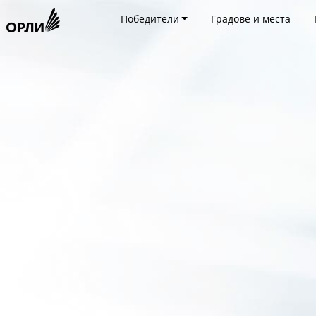
Победители
Градове и места