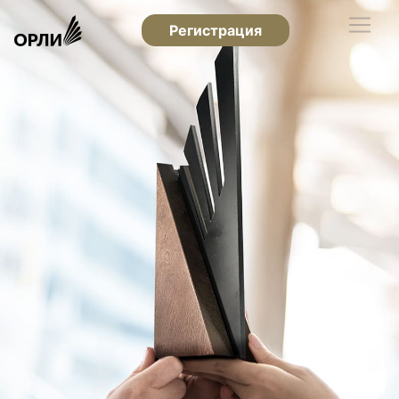
Регистрация