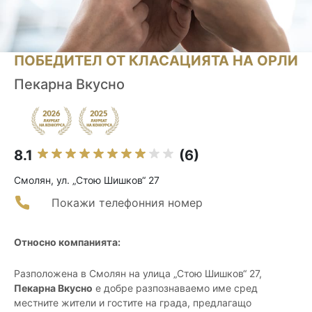
ПОБЕДИТЕЛ ОТ КЛАСАЦИЯТА НА ОРЛИ
Пекарна Вкусно
8.1
(6)
Смолян, ул. „Стою Шишков“ 27
Покажи телефонния номер
Относно компанията:
Разположена в Смолян на улица „Стою Шишков“ 27,
Пекарна Вкусно
е добре разпознаваемо име сред
местните жители и гостите на града, предлагащо