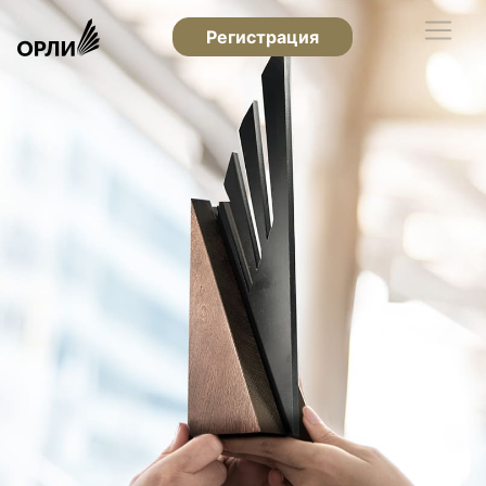
Регистрация