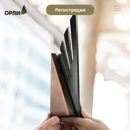
Регистрация