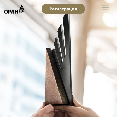
Регистрация