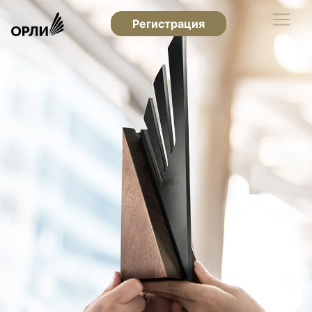
Регистрация