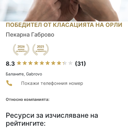
ПОБЕДИТЕЛ ОТ КЛАСАЦИЯТА НА ОРЛИ
Пекарна Габрово
8.3
(31)
Баланите, Gabrovo
Покажи телефонния номер
Относно компанията:
Ресурси за изчисляване на
рейтингите: