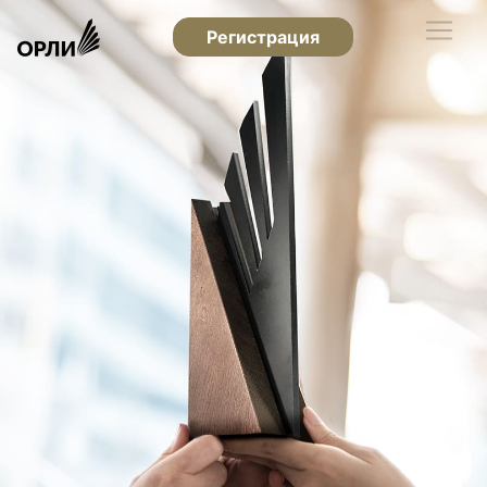
Регистрация