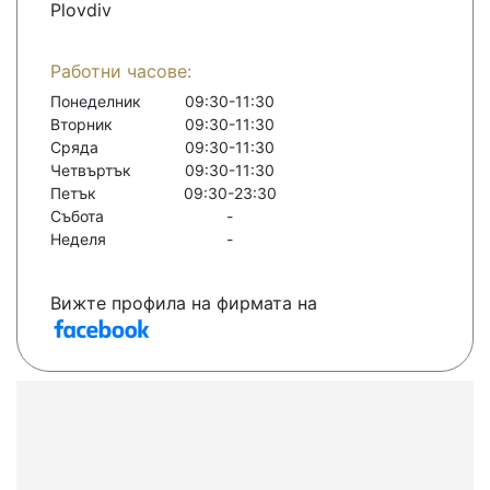
Plovdiv
Работни часове:
Понеделник
09:30-11:30
Вторник
09:30-11:30
Сряда
09:30-11:30
Четвъртък
09:30-11:30
Петък
09:30-23:30
Събота
-
Неделя
-
Вижте профила на фирмата на