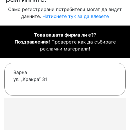
Само регистрирани потребители могат да видят
данните.
Натиснете тук за да влезете
Това вашата фирма ли е?
?
Поздравления!
Проверете как да събирате
рекламни материали!
Варна
ул. „Кракра“ 31