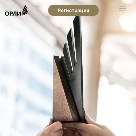
Регистрация