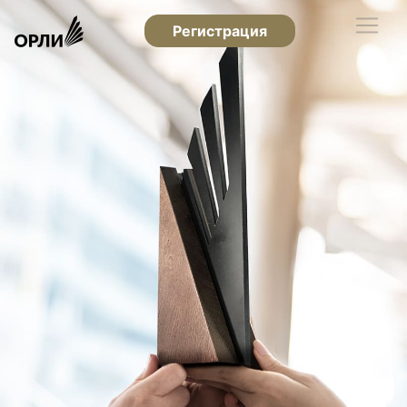
Регистрация