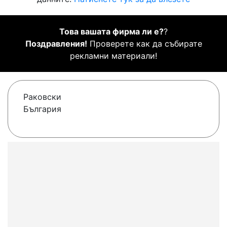
Това вашата фирма ли е?
?
Поздравления!
Проверете как да събирате
рекламни материали!
Раковски
България