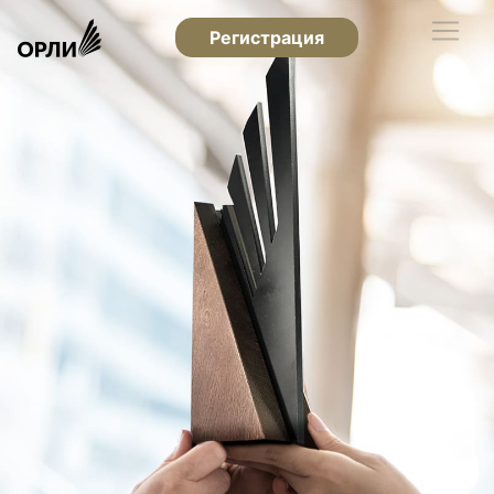
Регистрация