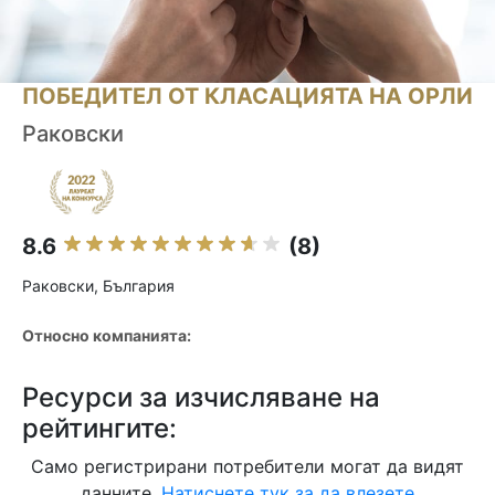
ПОБЕДИТЕЛ ОТ КЛАСАЦИЯТА НА ОРЛИ
Раковски
8.6
(8)
Раковски, България
Относно компанията:
Ресурси за изчисляване на
рейтингите:
Само регистрирани потребители могат да видят
данните.
Натиснете тук за да влезете