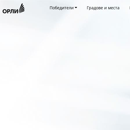
Победители
Градове и места