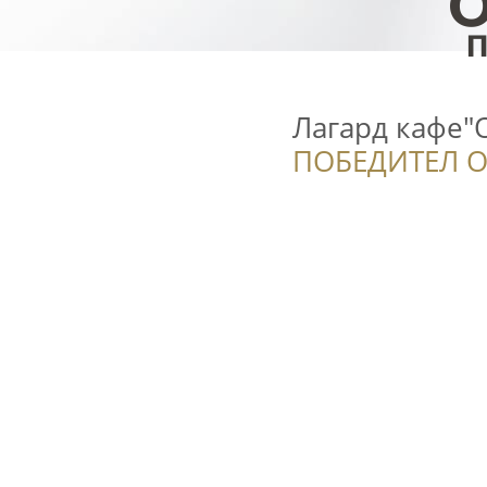
Лагард кафе"
ПОБЕДИТЕЛ О