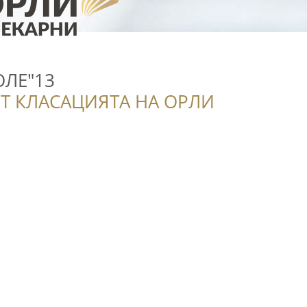
ОЛЕ"13
Т КЛАСАЦИЯТА НА ОРЛИ