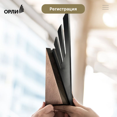
Регистрация