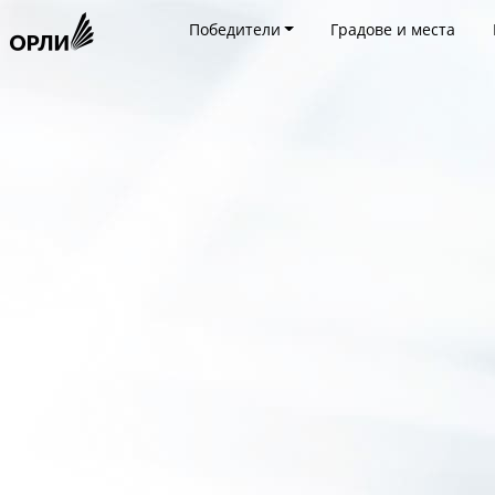
Победители
Градове и места