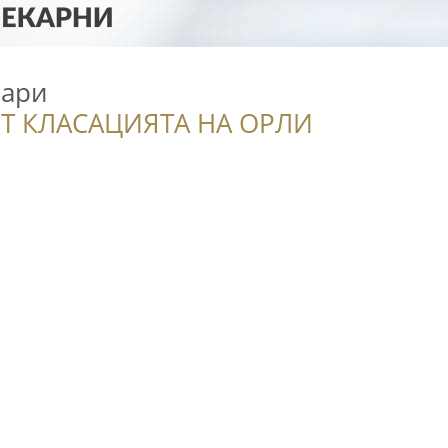
кари
Т КЛАСАЦИЯТА НА ОРЛИ