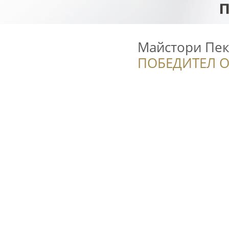
Майстори Пе
ПОБЕДИТЕЛ О