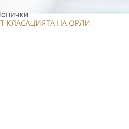
Понички
Т КЛАСАЦИЯТА НА ОРЛИ