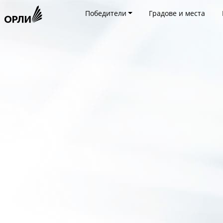
Победители
Градове и места