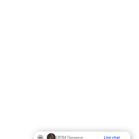
ОРЛИ Пекарни
Live chat