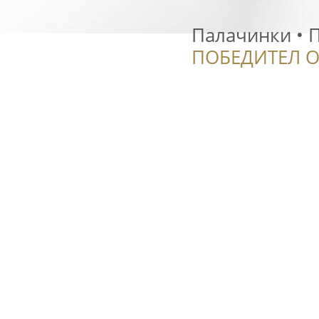
Палачинки • 
ПОБЕДИТЕЛ О