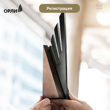
Регистрация