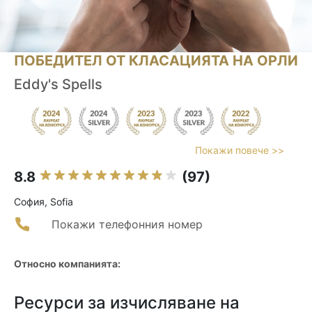
ПОБЕДИТЕЛ ОТ КЛАСАЦИЯТА НА ОРЛИ
Eddy's Spells
Покажи повече >>
8.8
(97)
София, Sofia
Покажи телефонния номер
Относно компанията:
Ресурси за изчисляване на