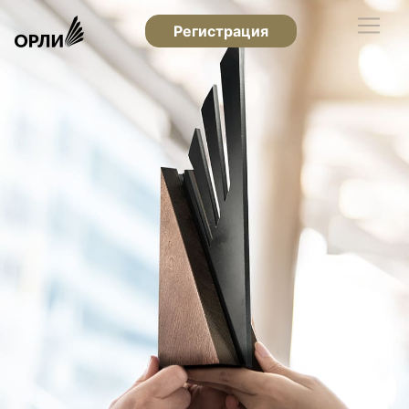
Регистрация