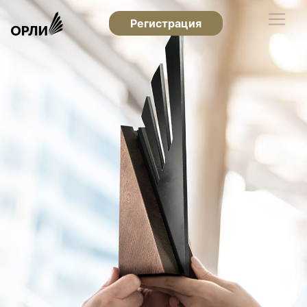
Регистрация