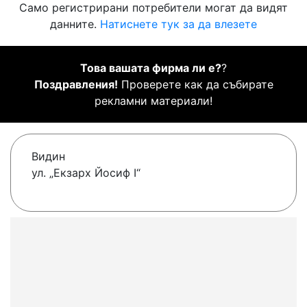
Само регистрирани потребители могат да видят
данните.
Натиснете тук за да влезете
Това вашата фирма ли е?
?
Поздравления!
Проверете как да събирате
рекламни материали!
Видин
ул. „Екзарх Йосиф I“