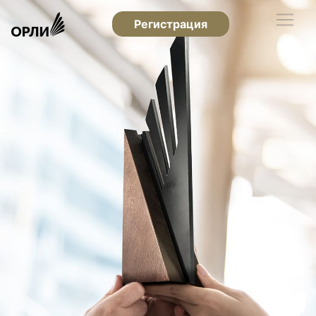
Регистрация