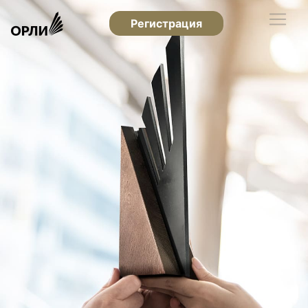
Регистрация