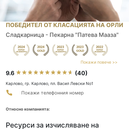
ПОБЕДИТЕЛ ОТ КЛАСАЦИЯТА НА ОРЛИ
Сладкарница - Пекарна "Патева Мааза"
Покажи повече >>
9.6
(40)
Карлово, гр. Карлово, пл. Васил Левски No1
Покажи телефонния номер
Относно компанията:
Ресурси за изчисляване на