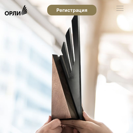
Регистрация