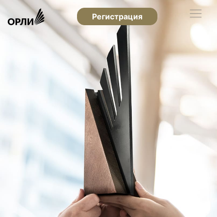
Регистрация