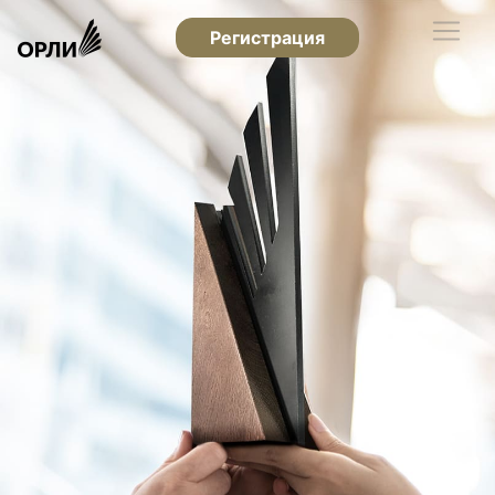
Регистрация