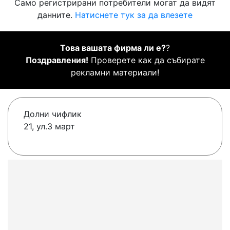
Само регистрирани потребители могат да видят
данните.
Натиснете тук за да влезете
Това вашата фирма ли е?
?
Поздравления!
Проверете как да събирате
рекламни материали!
Долни чифлик
21, ул.3 март