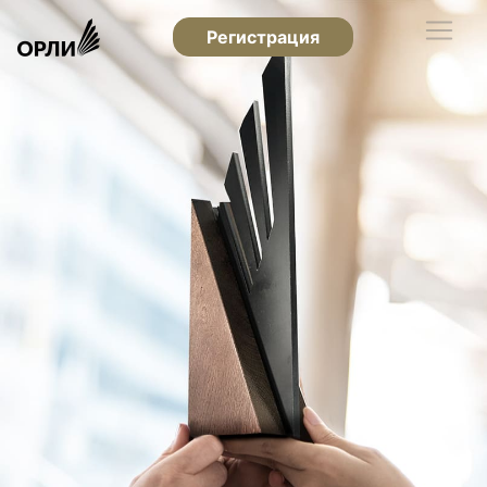
Регистрация