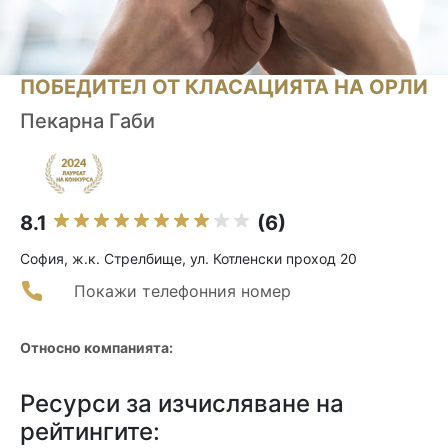
ПОБЕДИТЕЛ ОТ КЛАСАЦИЯТА НА ОРЛИ
Пекарна Габи
8.1
(6)
София, ж.к. Стрелбище, ул. Котленски проход 20
Покажи телефонния номер
Относно компанията:
Ресурси за изчисляване на
рейтингите: