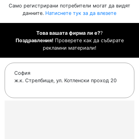
Само регистрирани потребители могат да видят
данните.
Натиснете тук за да влезете
Това вашата фирма ли е?
?
Поздравления!
Проверете как да събирате
рекламни материали!
София
ж.к. Стрелбище, ул. Котленски проход 20