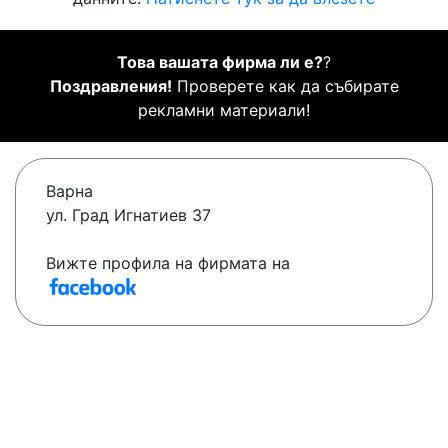
Това вашата фирма ли е?
?
Поздравления!
Проверете как да събирате
рекламни материали!
Варна
ул. Град Игнатиев 37
Вижте профила на фирмата на