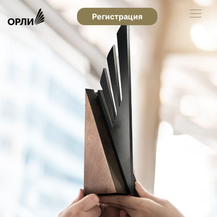
Регистрация