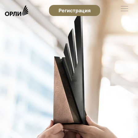
Регистрация