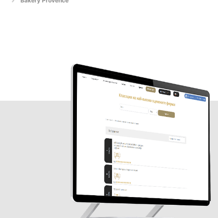
Bakery Provence