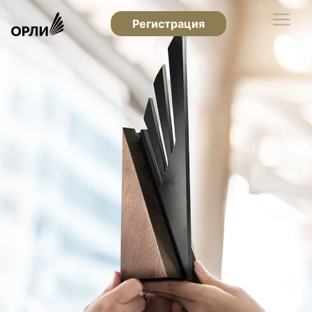
Регистрация