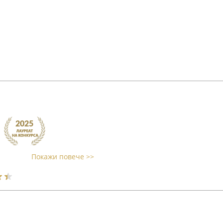
Покажи повече >>