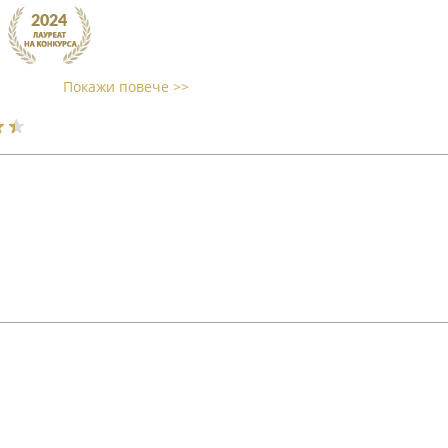
Покажи повече >>