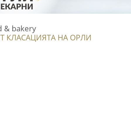
d & bakery
Т КЛАСАЦИЯТА НА ОРЛИ