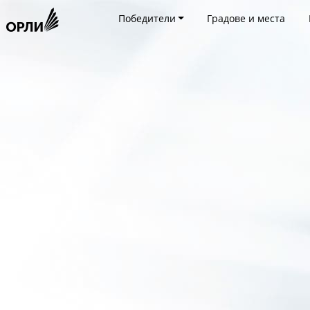
Победители
Градове и места