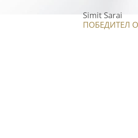
Simit Sarai
ПОБЕДИТЕЛ О