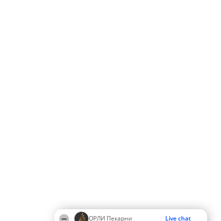
ОРЛИ Пекарни
Live chat