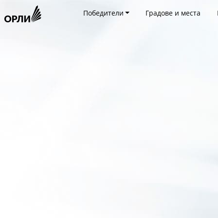
Победители
Градове и места