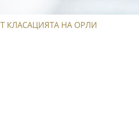
Т КЛАСАЦИЯТА НА ОРЛИ