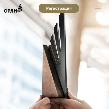
Регистрация