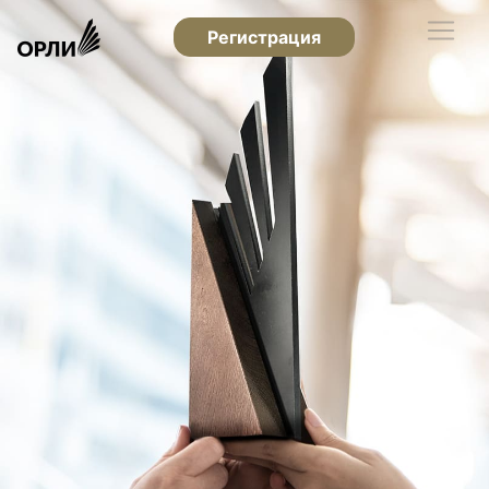
Регистрация